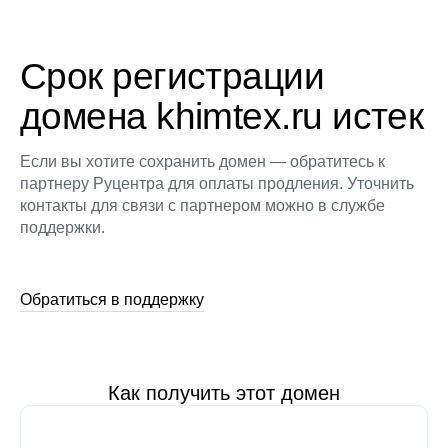
Срок регистрации
домена khimtex.ru истек
Если вы хотите сохранить домен — обратитесь к
партнеру Руцентра для оплаты продления. Уточнить
контакты для связи с партнером можно в службе
поддержки.
Обратиться в поддержку
Как получить этот домен