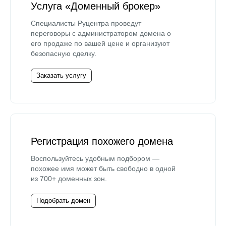
Услуга «Доменный брокер»
Специалисты Руцентра проведут
переговоры с администратором домена о
его продаже по вашей цене и организуют
безопасную сделку.
Заказать услугу
Регистрация похожего домена
Воспользуйтесь удобным подбором —
похожее имя может быть свободно в одной
из 700+ доменных зон.
Подобрать домен