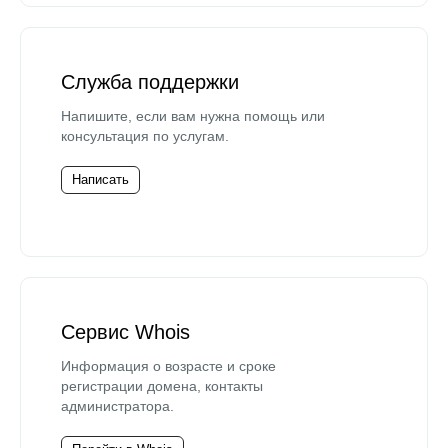
Служба поддержки
Напишите, если вам нужна помощь или
консультация по услугам.
Написать
Сервис Whois
Информация о возрасте и сроке
регистрации домена, контакты
администратора.