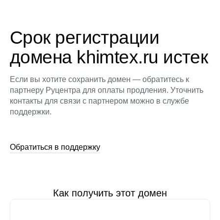
Срок регистрации
домена khimtex.ru истек
Если вы хотите сохранить домен — обратитесь к
партнеру Руцентра для оплаты продления. Уточнить
контакты для связи с партнером можно в службе
поддержки.
Обратиться в поддержку
Как получить этот домен