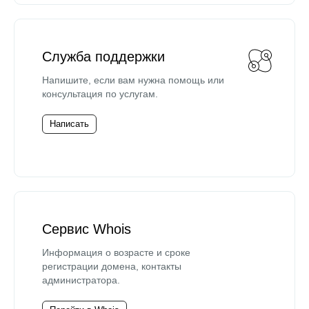
Служба поддержки
Напишите, если вам нужна помощь или
консультация по услугам.
Написать
Сервис Whois
Информация о возрасте и сроке
регистрации домена, контакты
администратора.