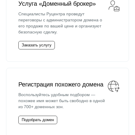
Услуга «Доменный брокер»
Специалисты Руцентра проведут
переговоры с администратором домена о
его продаже по вашей цене и организуют
безопасную сделку.
Заказать услугу
Регистрация похожего домена
Воспользуйтесь удобным подбором —
похожее имя может быть свободно в одной
из 700+ доменных зон.
Подобрать домен