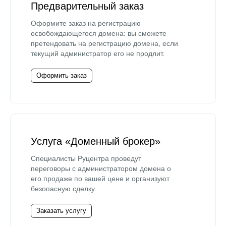
Предварительный заказ
Оформите заказ на регистрацию
освобождающегося домена: вы сможете
претендовать на регистрацию домена, если
текущий администратор его не продлит.
Оформить заказ
Услуга «Доменный брокер»
Специалисты Руцентра проведут
переговоры с администратором домена о
его продаже по вашей цене и организуют
безопасную сделку.
Заказать услугу