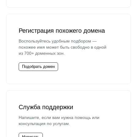
Регистрация похожего домена
Воспользуйтесь удобным подбором —
похожее имя может быть свободно в одной
из 700+ доменных зон.
Подобрать домен
Служба поддержки
Напишите, если вам нужна помощь или
консультация по услугам.
Написать