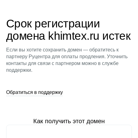
Срок регистрации
домена khimtex.ru истек
Если вы хотите сохранить домен — обратитесь к
партнеру Руцентра для оплаты продления. Уточнить
контакты для связи с партнером можно в службе
поддержки.
Обратиться в поддержку
Как получить этот домен