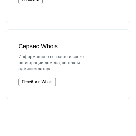
Сервис Whois
Информация о возрасте и сроке
регистрации домена, контакты
администратора.
Перейти в Whois