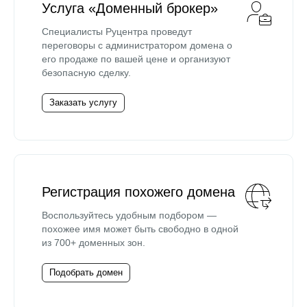
Услуга «Доменный брокер»
Специалисты Руцентра проведут
переговоры с администратором домена о
его продаже по вашей цене и организуют
безопасную сделку.
Заказать услугу
Регистрация похожего домена
Воспользуйтесь удобным подбором —
похожее имя может быть свободно в одной
из 700+ доменных зон.
Подобрать домен