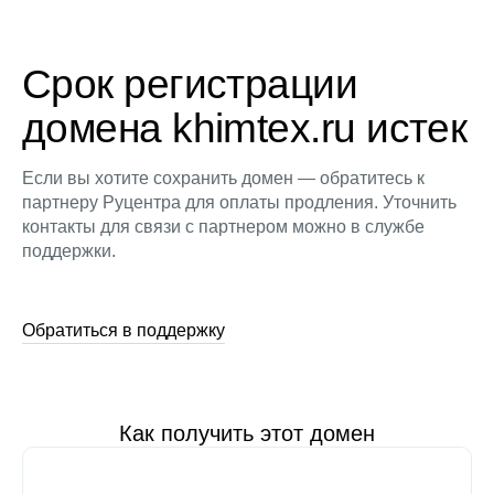
Срок регистрации
домена khimtex.ru истек
Если вы хотите сохранить домен — обратитесь к
партнеру Руцентра для оплаты продления. Уточнить
контакты для связи с партнером можно в службе
поддержки.
Обратиться в поддержку
Как получить этот домен