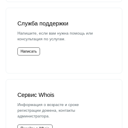
Служба поддержки
Напишите, если вам нужна помощь или
консультация по услугам.
Написать
Сервис Whois
Информация о возрасте и сроке
регистрации домена, контакты
администратора.